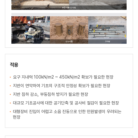
적용
요구 지내력 100kN/m2 ~ 450kN/m2 확보가 필요한 현장
지반이 연약하여 기초의 구조적 안정성 확보가 필요한 현장
지반 침하 감소, 부동침하 방지가 필요한 현장
대규모 기초공사에 대한 공기단축 및 공사비 절감이 필요한 현장
대형장비 진입이 어렵고 소음 진동으로 인한 민원발생이 우려되는
현장