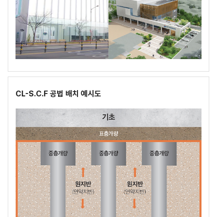
CL-S.C.F 공법 배치 예시도