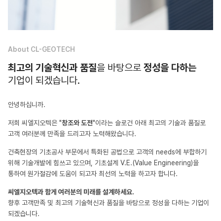
About CL-GEOTECH
최고의 기술혁신과 품질
을 바탕으로
정성을 다하는
기업이 되겠습니다.
안녕하십니까.
저희 씨엘지오텍은 "
창조와 도전
"이라는 슬로건 아래 최고의 기술과 품질로
고객 여러분께
만족을 드리고자 노력해왔습니다.
건축현장의 기초공사 부문에서 특화된 공법으로 고객의 needs에 부합하기
위해 기술개발에 힘쓰고 있으며,
기초설계 V.E.(Value Engineering)을
통하여 원가절감에 도움이 되고자 최선의 노력을 하고자 합니다.
씨엘지오텍과 함게 여러분의 미래를 설계하세요.
향후 고객만족 및 최고의 기술혁신과 품질을 바탕으로 정성을 다하는 기업이
되겠습니다.