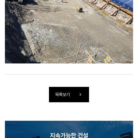
목록보기
지속가능한 건설