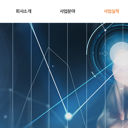
회사소개
사업분야
사업실적